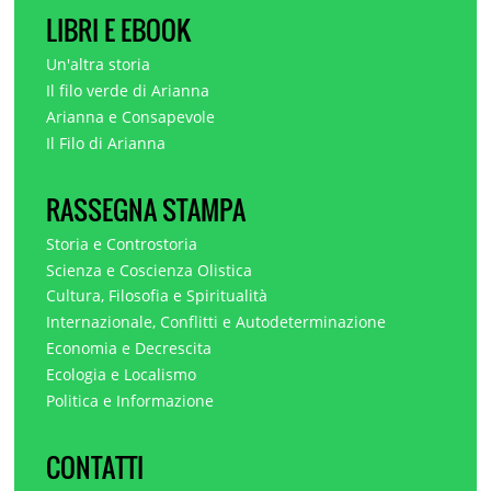
LIBRI E EBOOK
Un'altra storia
Il filo verde di Arianna
Arianna e Consapevole
Il Filo di Arianna
RASSEGNA STAMPA
Storia e Controstoria
Scienza e Coscienza Olistica
Cultura, Filosofia e Spiritualità
Internazionale, Conflitti e Autodeterminazione
Economia e Decrescita
Ecologia e Localismo
Politica e Informazione
CONTATTI