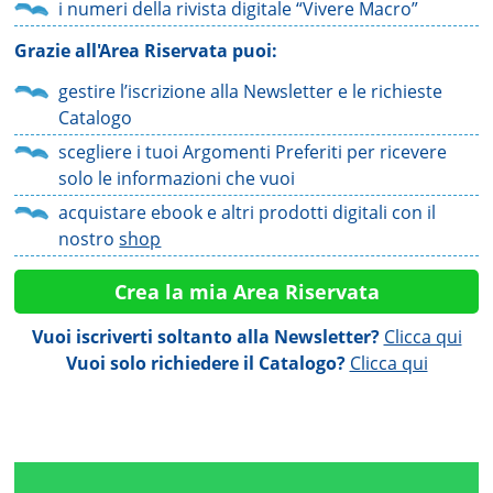
i numeri della rivista digitale “Vivere Macro”
Grazie all'Area Riservata puoi:
gestire l’iscrizione alla Newsletter e le richieste
Catalogo
scegliere i tuoi Argomenti Preferiti per ricevere
solo le informazioni che vuoi
acquistare ebook e altri prodotti digitali con il
nostro
shop
Crea la mia Area R
iservata
Vuoi iscriverti soltanto alla Newsletter?
Clicca qui
Vuoi solo richiedere il Catalogo?
Clicca qui