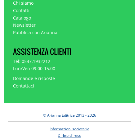
Chi siamo
Contatti
Catalogo
Newsletter
Pubblica con Arianna
ASSISTENZA CLIENTI
Tel: 0547.1932212
Lun/Ven 09:00-15:00
Domande e risposte
Contattaci
© Arianna Editrice 2013 - 2026
Informazioni societarie
Diritto di reso