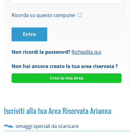
Ricorda su questo computer
Non ricordi la password?
Richiedila qui
Non hai ancora creato la tua area riservata ?
Crea la mia Area
Iscriviti alla tua Area Riservata Arianna
omaggi speciali da scaricare