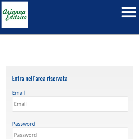
Entra nell'area riservata
Email
Password