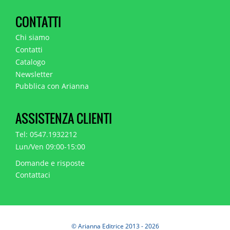
CONTATTI
Chi siamo
Contatti
Catalogo
Newsletter
Pubblica con Arianna
ASSISTENZA CLIENTI
Tel: 0547.1932212
Lun/Ven 09:00-15:00
Domande e risposte
Contattaci
© Arianna Editrice 2013 - 2026