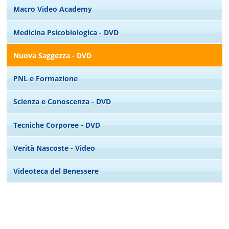
Macro Video Academy
Medicina Psicobiologica - DVD
Nuova Saggezza - DVD
PNL e Formazione
Scienza e Conoscenza - DVD
Tecniche Corporee - DVD
Verità Nascoste - Video
Videoteca del Benessere