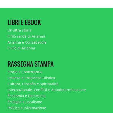
LIBRI E EBOOK
Un'altra storia
Il filo verde di Arianna
Arianna e Consapevole
Il Filo di Arianna
RASSEGNA STAMPA
Storia e Controstoria
Scienza e Coscienza Olistica
Cultura, Filosofia e Spiritualità
Internazionale, Conflitti e Autodeterminazione
Economia e Decrescita
Ecologia e Localismo
Politica e Informazione