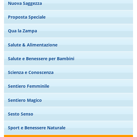
Nuova Saggezza
Proposta Speciale
Qua la Zampa
Salute & Alimentazione
Salute e Benessere per Bambini
Scienza e Conoscenza
Sentiero Femminile
Sentiero Magico
Sesto Senso
Sport e Benessere Naturale