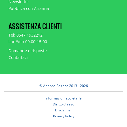
Newsletter
Pubblica con Arianna
ASSISTENZA CLIENTI
Tel: 0547.1932212
Lun/Ven 09:00-15:00
Domande e risposte
Contattaci
© Arianna Editrice 2013 - 2026
Informazioni societarie
Diritto di reso
Disclaimer
Privacy Policy