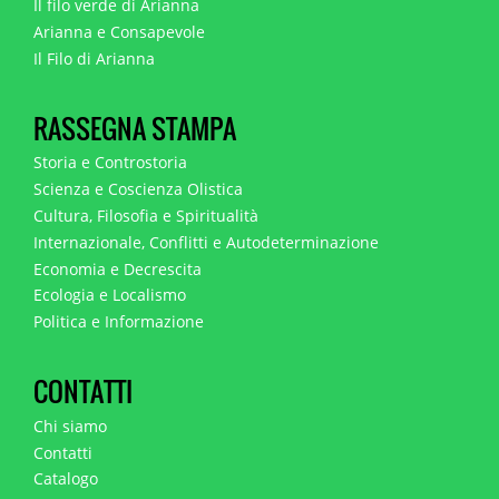
Il filo verde di Arianna
Arianna e Consapevole
Il Filo di Arianna
RASSEGNA STAMPA
Storia e Controstoria
Scienza e Coscienza Olistica
Cultura, Filosofia e Spiritualità
Internazionale, Conflitti e Autodeterminazione
Economia e Decrescita
Ecologia e Localismo
Politica e Informazione
CONTATTI
Chi siamo
Contatti
Catalogo