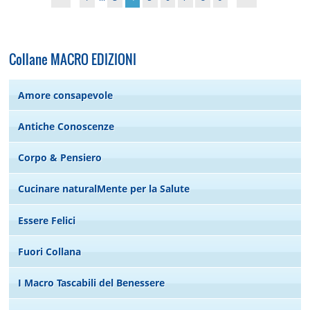
Collane MACRO EDIZIONI
Amore consapevole
Antiche Conoscenze
Corpo & Pensiero
Cucinare naturalMente per la Salute
Essere Felici
Fuori Collana
I Macro Tascabili del Benessere