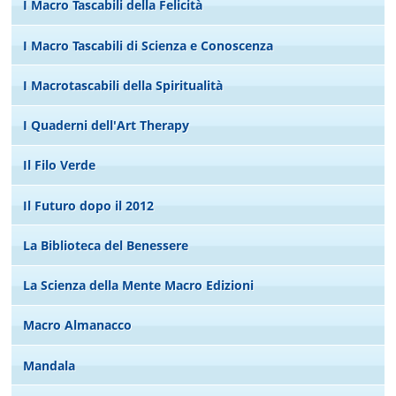
I Macro Tascabili della Felicità
I Macro Tascabili di Scienza e Conoscenza
I Macrotascabili della Spiritualità
I Quaderni dell'Art Therapy
Il Filo Verde
Il Futuro dopo il 2012
La Biblioteca del Benessere
La Scienza della Mente Macro Edizioni
Macro Almanacco
Mandala