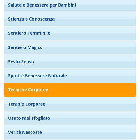
Salute e Benessere per Bambini
Scienza e Conoscenza
Sentiero Femminile
Sentiero Magico
Sesto Senso
Sport e Benessere Naturale
Tecniche Corporee
Terapie Corporee
Usato mai sfogliato
Verità Nascoste