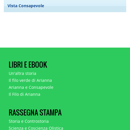
Vista Consapevole
LIBRI E EBOOK
Un'altra storia
Il filo verde di Arianna
Arianna e Consapevole
Il Filo di Arianna
RASSEGNA STAMPA
Storia e Controstoria
Scienza e Coscienza Olistica