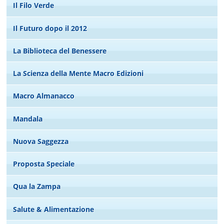
Il Filo Verde
Il Futuro dopo il 2012
La Biblioteca del Benessere
La Scienza della Mente Macro Edizioni
Macro Almanacco
Mandala
Nuova Saggezza
Proposta Speciale
Qua la Zampa
Salute & Alimentazione