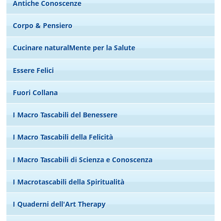
Antiche Conoscenze
Corpo & Pensiero
Cucinare naturalMente per la Salute
Essere Felici
Fuori Collana
I Macro Tascabili del Benessere
I Macro Tascabili della Felicità
I Macro Tascabili di Scienza e Conoscenza
I Macrotascabili della Spiritualità
I Quaderni dell'Art Therapy