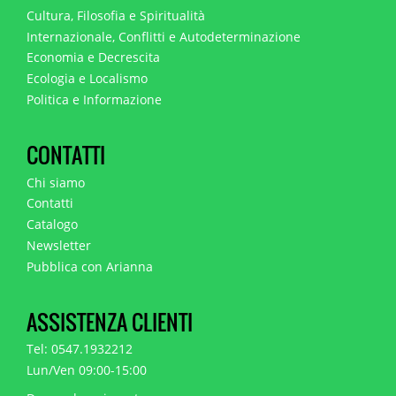
Cultura, Filosofia e Spiritualità
Internazionale, Conflitti e Autodeterminazione
Economia e Decrescita
Ecologia e Localismo
Politica e Informazione
CONTATTI
Chi siamo
Contatti
Catalogo
Newsletter
Pubblica con Arianna
ASSISTENZA CLIENTI
Tel: 0547.1932212
Lun/Ven 09:00-15:00