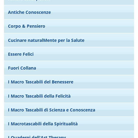
Antiche Conoscenze
Corpo & Pensiero
Cucinare naturalMente per la Salute
Essere Felici
Fuori Collana
I Macro Tascabili del Benessere
I Macro Tascabili della Felicità
I Macro Tascabili di Scienza e Conoscenza
I Macrotascabili della Spiritualità
I Quaderni dell'Art Therapy