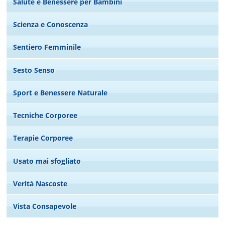
Salute e Benessere per Bambini
Scienza e Conoscenza
Sentiero Femminile
Sesto Senso
Sport e Benessere Naturale
Tecniche Corporee
Terapie Corporee
Usato mai sfogliato
Verità Nascoste
Vista Consapevole