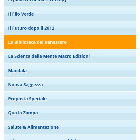
Il Filo Verde
Il Futuro dopo il 2012
La Biblioteca del Benessere
La Scienza della Mente Macro Edizioni
Mandala
Nuova Saggezza
Proposta Speciale
Qua la Zampa
Salute & Alimentazione