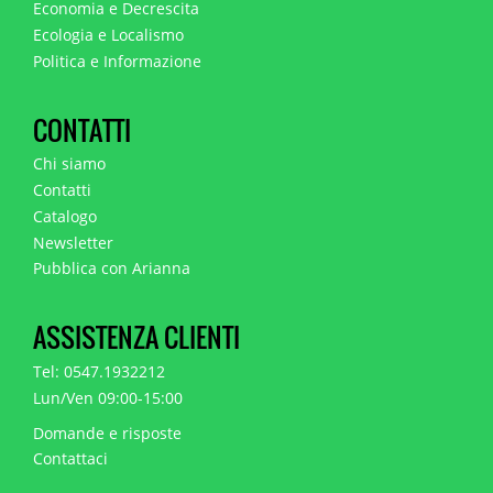
Economia e Decrescita
Ecologia e Localismo
Politica e Informazione
CONTATTI
Chi siamo
Contatti
Catalogo
Newsletter
Pubblica con Arianna
ASSISTENZA CLIENTI
Tel: 0547.1932212
Lun/Ven 09:00-15:00
Domande e risposte
Contattaci