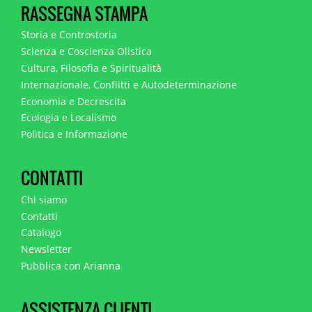
RASSEGNA STAMPA
Storia e Controstoria
Scienza e Coscienza Olistica
Cultura, Filosofia e Spiritualità
Internazionale, Conflitti e Autodeterminazione
Economia e Decrescita
Ecologia e Localismo
Politica e Informazione
CONTATTI
Chi siamo
Contatti
Catalogo
Newsletter
Pubblica con Arianna
ASSISTENZA CLIENTI