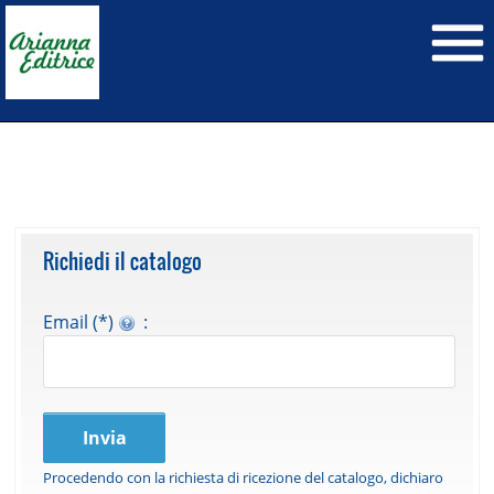
Richiedi il catalogo
Email (*)
:
Invia
Procedendo con la richiesta di ricezione del catalogo, dichiaro