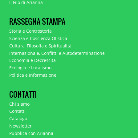
Il Filo di Arianna
RASSEGNA STAMPA
Storia e Controstoria
Scienza e Coscienza Olistica
Cultura, Filosofia e Spiritualità
Internazionale, Conflitti e Autodeterminazione
Economia e Decrescita
Ecologia e Localismo
Politica e Informazione
CONTATTI
Chi siamo
Contatti
Catalogo
Newsletter
Pubblica con Arianna