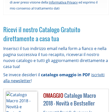
di aver preso visione della
Informativa Privacy
ed esprimo il
mio consenso al trattamento dati
Ricevi il nostro Catalogo Gratuito
direttamente a casa tua
Inserisci il tuo indirizzo email nella form a fianco e nella
pagina successiva il tuo recapito, riceverai il nostro
nuovo catalogo e tutti gli aggiornamenti direttamente a
casa tua!
Se invece desideri il
catalogo omaggio in PDF
iscriviti
alla newsletter
!
OMAGGIO
Catalogo Macro
2018 - Novità e Bestseller