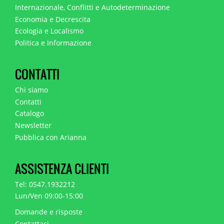
Internazionale, Conflitti e Autodeterminazione
Economia e Decrescita
Ecologia e Localismo
Politica e Informazione
CONTATTI
Chi siamo
Contatti
Catalogo
Newsletter
Pubblica con Arianna
ASSISTENZA CLIENTI
Tel: 0547.1932212
Lun/Ven 09:00-15:00
Domande e risposte
Contattaci