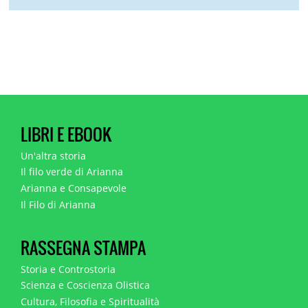
LIBRI E EBOOK
Un'altra storia
Il filo verde di Arianna
Arianna e Consapevole
Il Filo di Arianna
RASSEGNA STAMPA
Storia e Controstoria
Scienza e Coscienza Olistica
Cultura, Filosofia e Spiritualità