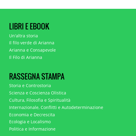
LIBRI E EBOOK
Un'altra storia
Il filo verde di Arianna
Arianna e Consapevole
Il Filo di Arianna
RASSEGNA STAMPA
Storia e Controstoria
Scienza e Coscienza Olistica
Cultura, Filosofia e Spiritualità
Internazionale, Conflitti e Autodeterminazione
Economia e Decrescita
Ecologia e Localismo
Politica e Informazione