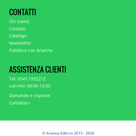
CONTATTI
Chi siamo
Contatti
Catalogo
Newsletter
Pubblica con Arianna
ASSISTENZA CLIENTI
Tel: 0547.1932212
Lun/Ven 09:00-15:00
Domande e risposte
Contattaci
© Arianna Editrice 2013 - 2026