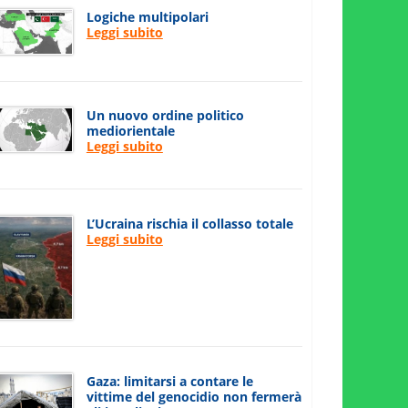
Logiche multipolari
Leggi subito
Un nuovo ordine politico
mediorientale
Leggi subito
L’Ucraina rischia il collasso totale
Leggi subito
Gaza: limitarsi a contare le
vittime del genocidio non fermerà