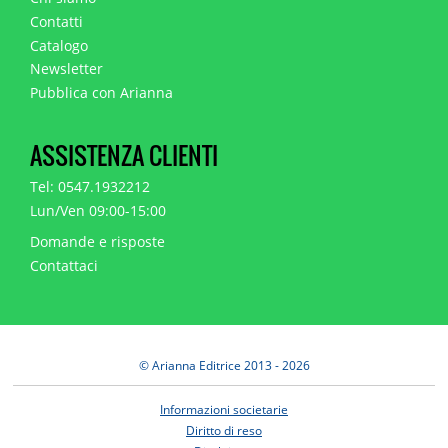
Contatti
Catalogo
Newsletter
Pubblica con Arianna
ASSISTENZA CLIENTI
Tel: 0547.1932212
Lun/Ven 09:00-15:00
Domande e risposte
Contattaci
© Arianna Editrice 2013 - 2026
Informazioni societarie
Diritto di reso