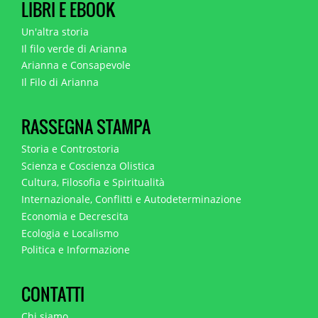
LIBRI E EBOOK
Un'altra storia
Il filo verde di Arianna
Arianna e Consapevole
Il Filo di Arianna
RASSEGNA STAMPA
Storia e Controstoria
Scienza e Coscienza Olistica
Cultura, Filosofia e Spiritualità
Internazionale, Conflitti e Autodeterminazione
Economia e Decrescita
Ecologia e Localismo
Politica e Informazione
CONTATTI
Chi siamo