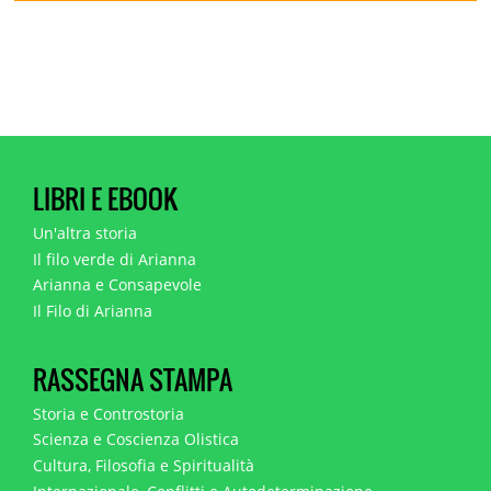
LIBRI E EBOOK
Un'altra storia
Il filo verde di Arianna
Arianna e Consapevole
Il Filo di Arianna
RASSEGNA STAMPA
Storia e Controstoria
Scienza e Coscienza Olistica
Cultura, Filosofia e Spiritualità