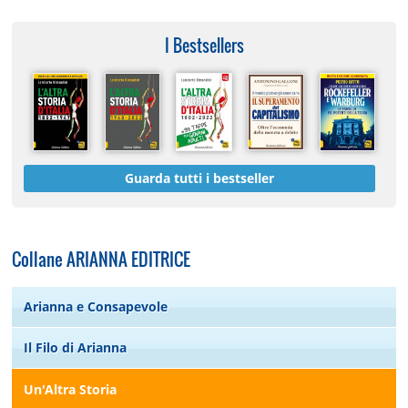
I Bestsellers
Guarda tutti i bestseller
Collane ARIANNA EDITRICE
Arianna e Consapevole
Il Filo di Arianna
Un'Altra Storia