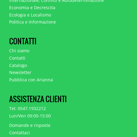
Internazionale, Conflitti e Autodeterminazione
Economia e Decrescita
Ecologia e Localismo
Politica e Informazione
CONTATTI
Chi siamo
Contatti
Catalogo
Newsletter
Pubblica con Arianna
ASSISTENZA CLIENTI
Tel: 0547.1932212
Lun/Ven 09:00-15:00
Domande e risposte
Contattaci