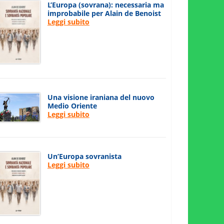
L’Europa (sovrana): necessaria ma
improbabile per Alain de Benoist
Leggi subito
Una visione iraniana del nuovo
Medio Oriente
Leggi subito
Un’Europa sovranista
Leggi subito