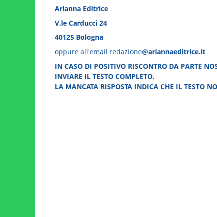
Arianna Editrice
V.le Carducci 24
40125 Bologna
oppure all'email
redazione
@ariannaeditrice
.it
IN CASO DI POSITIVO RISCONTRO DA PARTE NOST
INVIARE IL TESTO COMPLETO.
LA MANCATA RISPOSTA INDICA CHE IL TESTO NO