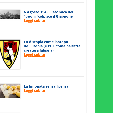
6 Agosto 1945. L’atomica dei
“buoni “colpisce il Giappone
Leggi subito
La distopia come isotopo
dell'utopia (e l'UE come perfetta
creatura fabiana)
Leggi subito
La limonata senza licenza
Leggi subito