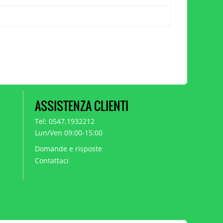
ASSISTENZA CLIENTI
Tel: 0547.1932212
Lun/Ven 09:00-15:00
Domande e risposte
Contattaci