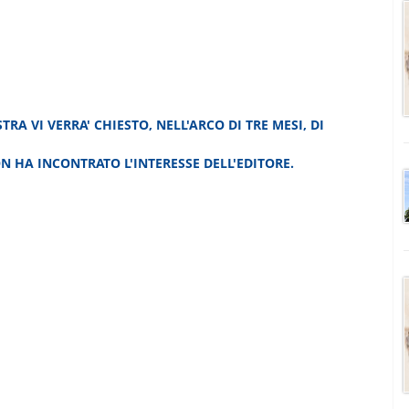
RA VI VERRA' CHIESTO, NELL'ARCO DI TRE MESI, DI
N HA INCONTRATO L'INTERESSE DELL'EDITORE.