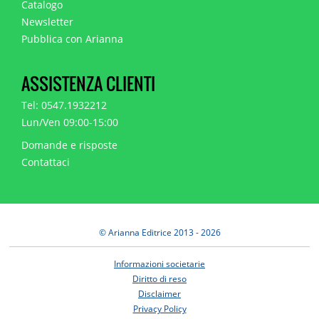
Catalogo
Newsletter
Pubblica con Arianna
ASSISTENZA CLIENTI
Tel: 0547.1932212
Lun/Ven 09:00-15:00
Domande e risposte
Contattaci
© Arianna Editrice 2013 - 2026
Informazioni societarie
Diritto di reso
Disclaimer
Privacy Policy