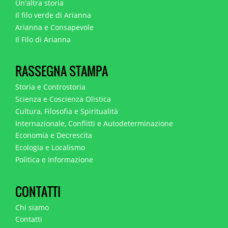
Un'altra storia
Il filo verde di Arianna
Arianna e Consapevole
Il Filo di Arianna
RASSEGNA STAMPA
Storia e Controstoria
Scienza e Coscienza Olistica
Cultura, Filosofia e Spiritualità
Internazionale, Conflitti e Autodeterminazione
Economia e Decrescita
Ecologia e Localismo
Politica e Informazione
CONTATTI
Chi siamo
Contatti