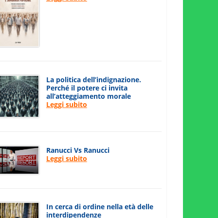
La politica dell’indignazione.
Perché il potere ci invita
all’atteggiamento morale
Leggi subito
Ranucci Vs Ranucci
Leggi subito
In cerca di ordine nella età delle
interdipendenze