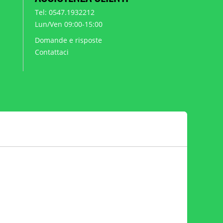
Tel: 0547.1932212
Lun/Ven 09:00-15:00
Domande e risposte
Contattaci