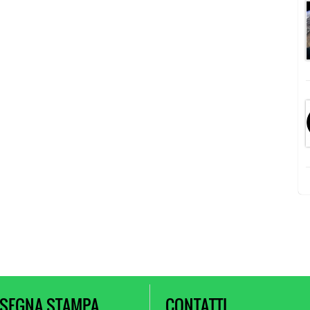
SEGNA STAMPA
CONTATTI