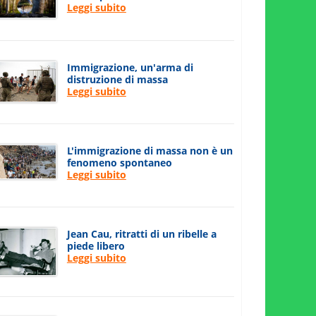
Leggi subito
Immigrazione, un'arma di
distruzione di massa
Leggi subito
L'immigrazione di massa non è un
fenomeno spontaneo
Leggi subito
Jean Cau, ritratti di un ribelle a
piede libero
Leggi subito