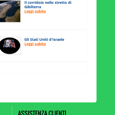
Il corridoio nello stretto di
Gibilterra
Leggi subito
Gli Stati Uniti d'Israele
Leggi subito
ASSISTENZA CLIENTI