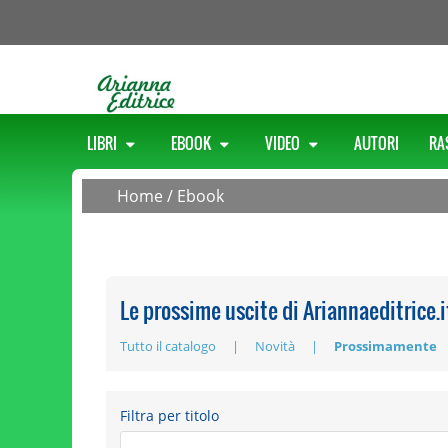
LIBRI
EBOOK
VIDEO
AUTORI
RA
Home
/
Ebook
Le prossime uscite di Ariannaeditrice.i
Tutto il catalogo
Novità
Prossimamente
Filtra per titolo