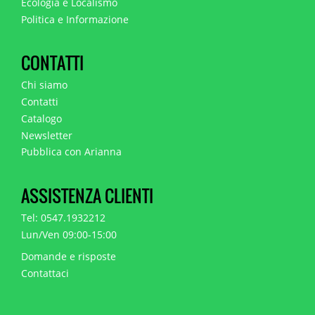
Ecologia e Localismo
Politica e Informazione
CONTATTI
Chi siamo
Contatti
Catalogo
Newsletter
Pubblica con Arianna
ASSISTENZA CLIENTI
Tel: 0547.1932212
Lun/Ven 09:00-15:00
Domande e risposte
Contattaci