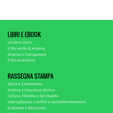
LIBRI E EBOOK
Un'altra storia
Il filo verde di Arianna
Arianna e Consapevole
Il Filo di Arianna
RASSEGNA STAMPA
Storia e Controstoria
Scienza e Coscienza Olistica
Cultura, Filosofia e Spiritualità
Internazionale, Conflitti e Autodeterminazione
Economia e Decrescita