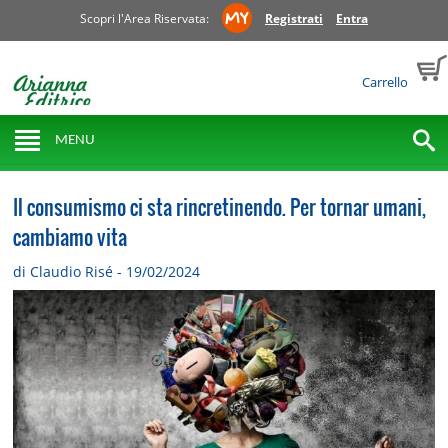
Scopri l'Area Riservata:
Registrati
Entra
Carrello
MENU
Il consumismo ci sta rincretinendo. Per tornar umani,
cambiamo vita
di Claudio Risé - 19/02/2024