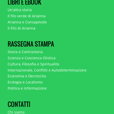
LIBRI E EBOOK
Un'altra storia
Il filo verde di Arianna
Arianna e Consapevole
Il Filo di Arianna
RASSEGNA STAMPA
Storia e Controstoria
Scienza e Coscienza Olistica
Cultura, Filosofia e Spiritualità
Internazionale, Conflitti e Autodeterminazione
Economia e Decrescita
Ecologia e Localismo
Politica e Informazione
CONTATTI
Chi siamo