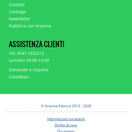
Contatti
Catalogo
Newsletter
Pubblica con Arianna
ASSISTENZA CLIENTI
Tel: 0547.1932212
Lun/Ven 09:00-15:00
Domande e risposte
Contattaci
© Arianna Editrice 2013 - 2026
Informazioni societarie
Diritto di reso
Disclaimer