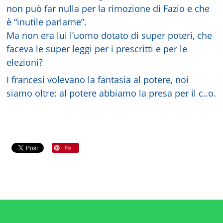
non può far nulla per la rimozione di Fazio e che
è “inutile parlarne”.
Ma non era lui l’uomo dotato di super poteri, che
faceva le super leggi per i prescritti e per le
elezioni?
I francesi volevano la fantasia al potere, noi
siamo oltre: al potere abbiamo la presa per il c..o.