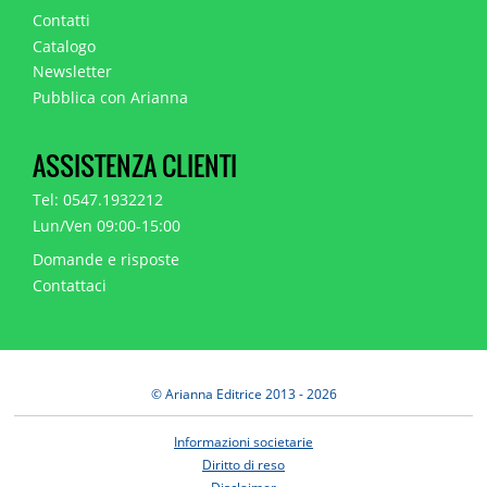
Contatti
Catalogo
Newsletter
Pubblica con Arianna
ASSISTENZA CLIENTI
Tel: 0547.1932212
Lun/Ven 09:00-15:00
Domande e risposte
Contattaci
© Arianna Editrice 2013 - 2026
Informazioni societarie
Diritto di reso