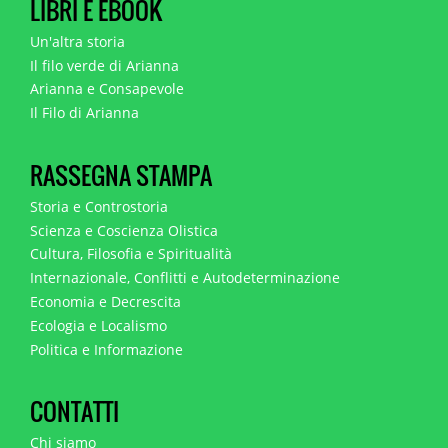
LIBRI E EBOOK
Un'altra storia
Il filo verde di Arianna
Arianna e Consapevole
Il Filo di Arianna
RASSEGNA STAMPA
Storia e Controstoria
Scienza e Coscienza Olistica
Cultura, Filosofia e Spiritualità
Internazionale, Conflitti e Autodeterminazione
Economia e Decrescita
Ecologia e Localismo
Politica e Informazione
CONTATTI
Chi siamo