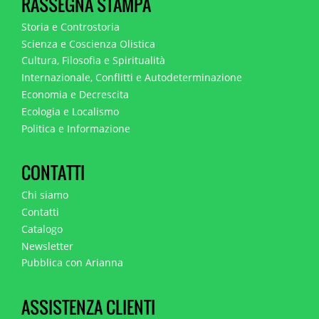
RASSEGNA STAMPA
Storia e Controstoria
Scienza e Coscienza Olistica
Cultura, Filosofia e Spiritualità
Internazionale, Conflitti e Autodeterminazione
Economia e Decrescita
Ecologia e Localismo
Politica e Informazione
CONTATTI
Chi siamo
Contatti
Catalogo
Newsletter
Pubblica con Arianna
ASSISTENZA CLIENTI