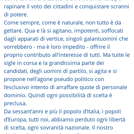
rapinare il voto dei cittadini e conquistare scranni
di potere.
Come sempre, come è naturale, non tutto è da
gettare. Qua e là si agitano, impotenti, soffocati
dagli apparati di vertice, singoli galantuomini che
vorrebbero - ma è loro impedito - offrire il
proprio contributo all’interesse di tutti. Ma tutte le
sigle in corsa e la grandissima parte dei
candidati, degli uomini di partito, si agita e si
propone nell’agone pseudo politico con
l’esclusivo intento di arraffare quote di personale
dominio. Quindi ogni possibilità di scelta è
preclusa.
Da sessant’anni e più il popolo d’Italia, i popoli
d’Europa, tutti noi, abbiamo perduto ogni libertà
di scelta, ogni sovranità nazionale. Il nostro