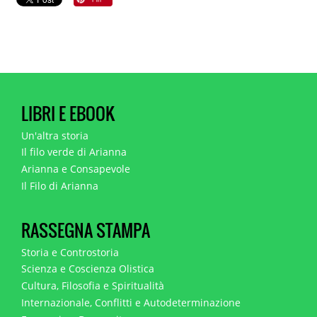
LIBRI E EBOOK
Un'altra storia
Il filo verde di Arianna
Arianna e Consapevole
Il Filo di Arianna
RASSEGNA STAMPA
Storia e Controstoria
Scienza e Coscienza Olistica
Cultura, Filosofia e Spiritualità
Internazionale, Conflitti e Autodeterminazione