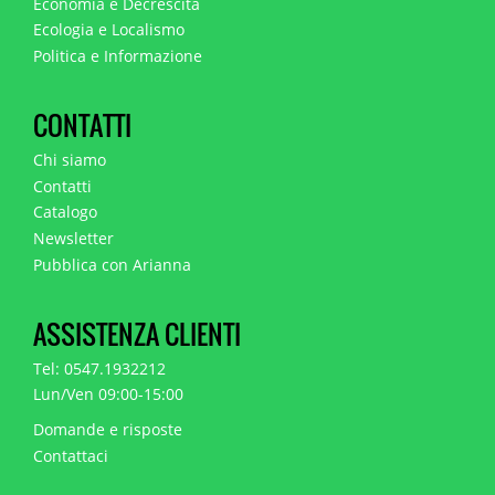
Economia e Decrescita
Ecologia e Localismo
Politica e Informazione
CONTATTI
Chi siamo
Contatti
Catalogo
Newsletter
Pubblica con Arianna
ASSISTENZA CLIENTI
Tel: 0547.1932212
Lun/Ven 09:00-15:00
Domande e risposte
Contattaci