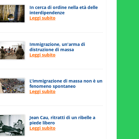
In cerca di ordine nella età delle
interdipendenze
Leggi subito
Immigrazione, un'arma di
distruzione di massa
Leggi subito
L'immigrazione di massa non è un
fenomeno spontaneo
Leggi subito
Jean Cau, ritratti di un ribelle a
piede libero
Leggi subito