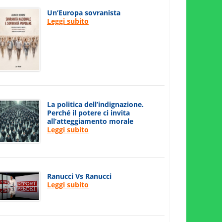
Un’Europa sovranista
Leggi subito
La politica dell’indignazione.
Perché il potere ci invita
all’atteggiamento morale
Leggi subito
Ranucci Vs Ranucci
Leggi subito