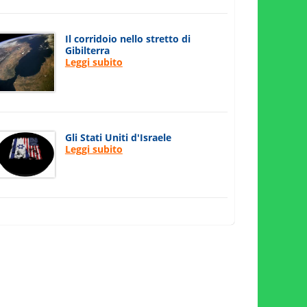
Il corridoio nello stretto di
Gibilterra
Leggi subito
Gli Stati Uniti d'Israele
Leggi subito