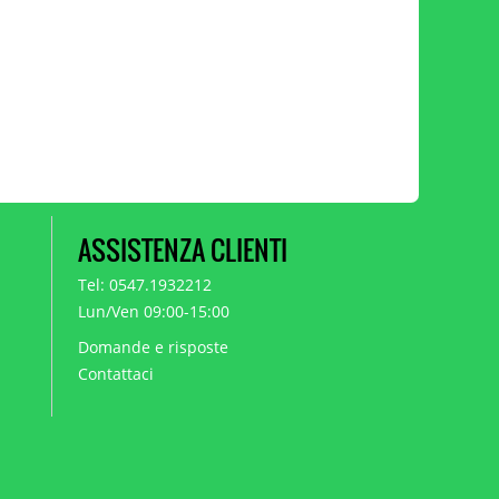
ASSISTENZA CLIENTI
Tel: 0547.1932212
Lun/Ven 09:00-15:00
Domande e risposte
Contattaci