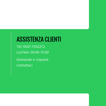
ASSISTENZA CLIENTI
Tel: 0547.1932212
Lun/Ven 09:00-15:00
Domande e risposte
Contattaci