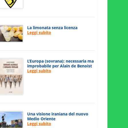
La limonata senza licenza
Leggi subito
L’Europa (sovrana): necessaria ma
improbabile per Alain de Benoist
Leggi subito
Una visione iraniana del nuovo
Medio Oriente
Leggi subito