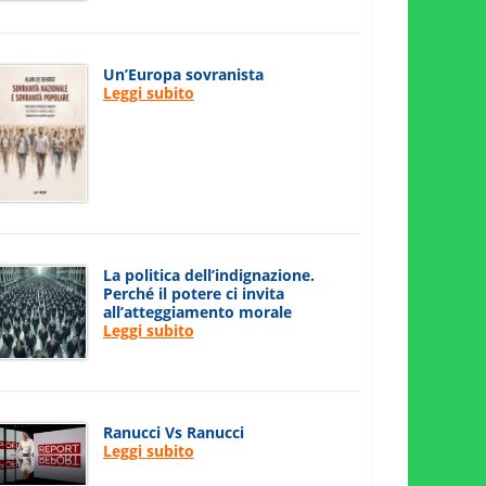
Un’Europa sovranista
Leggi subito
La politica dell’indignazione.
Perché il potere ci invita
all’atteggiamento morale
Leggi subito
Ranucci Vs Ranucci
Leggi subito