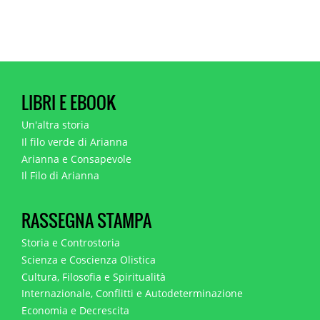
LIBRI E EBOOK
Un'altra storia
Il filo verde di Arianna
Arianna e Consapevole
Il Filo di Arianna
RASSEGNA STAMPA
Storia e Controstoria
Scienza e Coscienza Olistica
Cultura, Filosofia e Spiritualità
Internazionale, Conflitti e Autodeterminazione
Economia e Decrescita