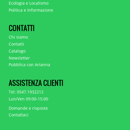
Ecologia e Localismo
Politica e Informazione
CONTATTI
Chi siamo
Contatti
Catalogo
Newsletter
Pubblica con Arianna
ASSISTENZA CLIENTI
Tel: 0547.1932212
Lun/Ven 09:00-15:00
Domande e risposte
Contattaci