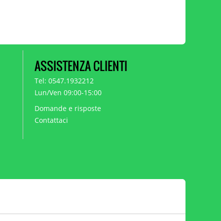
ASSISTENZA CLIENTI
Tel: 0547.1932212
Lun/Ven 09:00-15:00
Domande e risposte
Contattaci