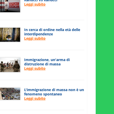
Leggi subito
In cerca di ordine nella età delle
interdipendenze
Leggi subito
Immigrazione, un'arma di
distruzione di massa
Leggi subito
L'immigrazione di massa non è un
fenomeno spontaneo
Leggi subito