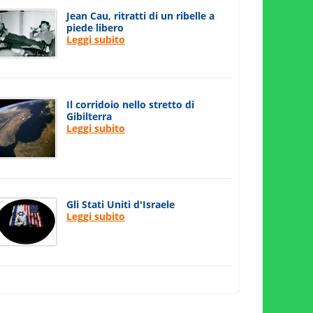
Jean Cau, ritratti di un ribelle a
piede libero
Leggi subito
Il corridoio nello stretto di
Gibilterra
Leggi subito
Gli Stati Uniti d'Israele
Leggi subito