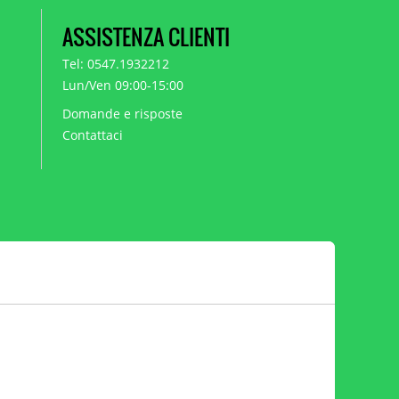
ASSISTENZA CLIENTI
Tel: 0547.1932212
Lun/Ven 09:00-15:00
Domande e risposte
Contattaci