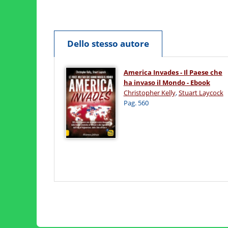
Dello stesso autore
America Invades - Il Paese che
ha invaso il Mondo - Ebook
Christopher Kelly
,
Stuart Laycock
Pag. 560