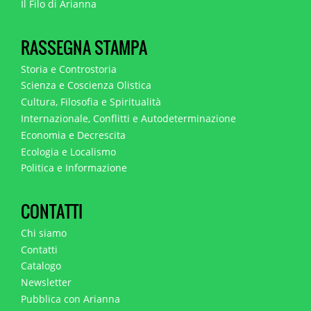
Il Filo di Arianna
RASSEGNA STAMPA
Storia e Controstoria
Scienza e Coscienza Olistica
Cultura, Filosofia e Spiritualità
Internazionale, Conflitti e Autodeterminazione
Economia e Decrescita
Ecologia e Localismo
Politica e Informazione
CONTATTI
Chi siamo
Contatti
Catalogo
Newsletter
Pubblica con Arianna