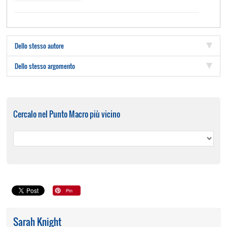
Dello stesso autore
Dello stesso argomento
Cercalo nel Punto Macro più vicino
Sarah Knight