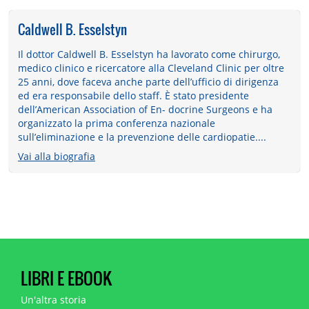
Caldwell B. Esselstyn
Il dottor Caldwell B. Esselstyn ha lavorato come chirurgo,
medico clinico e ricercatore alla Cleveland Clinic per oltre
25 anni, dove faceva anche parte dell’ufficio di dirigenza
ed era responsabile dello staff. È stato presidente
dell’American Association of En- docrine Surgeons e ha
organizzato la prima conferenza nazionale
sull’eliminazione e la prevenzione delle cardiopatie....
Vai alla biografia
LIBRI E EBOOK
Un'altra storia