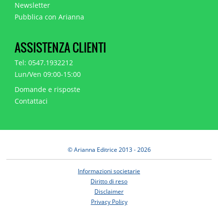
Newsletter
Pubblica con Arianna
ASSISTENZA CLIENTI
Tel: 0547.1932212
Lun/Ven 09:00-15:00
Domande e risposte
Contattaci
© Arianna Editrice 2013 - 2026
Informazioni societarie
Diritto di reso
Disclaimer
Privacy Policy