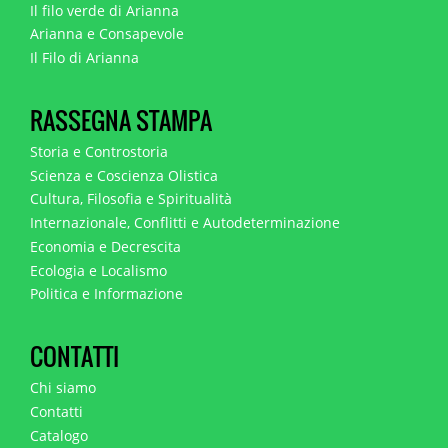
Il filo verde di Arianna
Arianna e Consapevole
Il Filo di Arianna
RASSEGNA STAMPA
Storia e Controstoria
Scienza e Coscienza Olistica
Cultura, Filosofia e Spiritualità
Internazionale, Conflitti e Autodeterminazione
Economia e Decrescita
Ecologia e Localismo
Politica e Informazione
CONTATTI
Chi siamo
Contatti
Catalogo