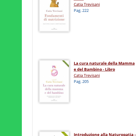
Catia Trevisani
Pag. 222
La cura naturale della Mamma
e del Bambino - Libro
Catia Trevisani
Pag. 205
Introduzione alla Naturopatia -