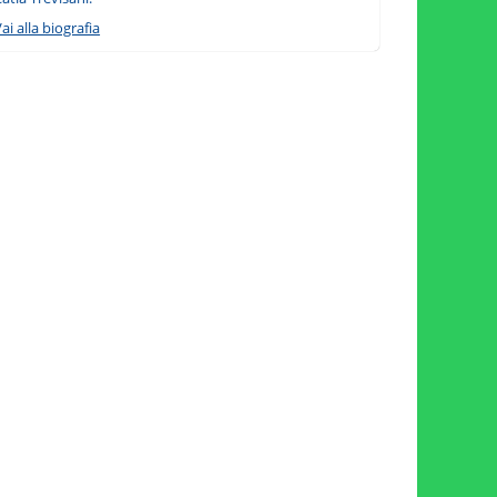
ai alla biografia