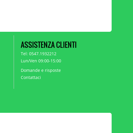
ASSISTENZA CLIENTI
Tel: 0547.1932212
Lun/Ven 09:00-15:00
Domande e risposte
Contattaci