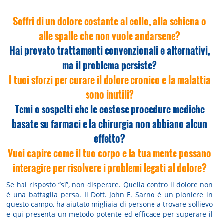
Soffri di un dolore costante al collo, alla schiena o
alle spalle che non vuole andarsene?
Hai provato trattamenti convenzionali e alternativi,
ma il problema persiste?
I tuoi sforzi per curare il dolore cronico e la malattia
sono inutili?
Temi o sospetti che le costose procedure mediche
basate su farmaci e la chirurgia non abbiano alcun
effetto?
Vuoi capire come il tuo corpo e la tua mente possano
interagire per risolvere i problemi legati al dolore?
Se hai risposto “sì”, non disperare. Quella contro il dolore non
è una battaglia persa. Il Dott. John E. Sarno è un pioniere in
questo campo, ha aiutato migliaia di persone a trovare sollievo
e qui presenta un metodo potente ed efficace per superare il