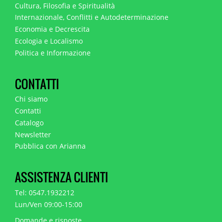
Cultura, Filosofia e Spiritualità
Internazionale, Conflitti e Autodeterminazione
Economia e Decrescita
Ecologia e Localismo
Politica e Informazione
CONTATTI
Chi siamo
Contatti
Catalogo
Newsletter
Pubblica con Arianna
ASSISTENZA CLIENTI
Tel: 0547.1932212
Lun/Ven 09:00-15:00
Domande e risposte