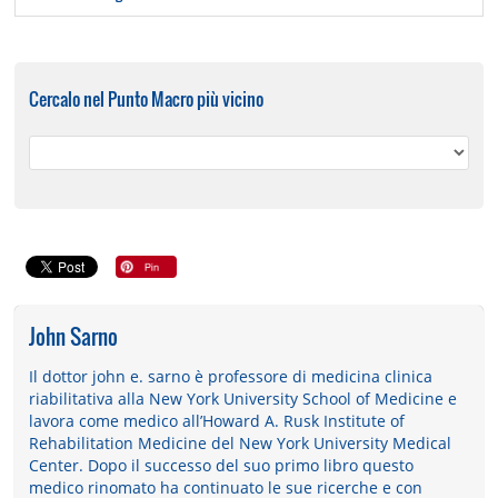
Cercalo nel Punto Macro più vicino
John Sarno
Il dottor john e. sarno è professore di medicina clinica
riabilitativa alla New York University School of Medicine e
lavora come medico all’Howard A. Rusk Institute of
Rehabilitation Medicine del New York University Medical
Center. Dopo il successo del suo primo libro questo
medico rinomato ha continuato le sue ricerche e con