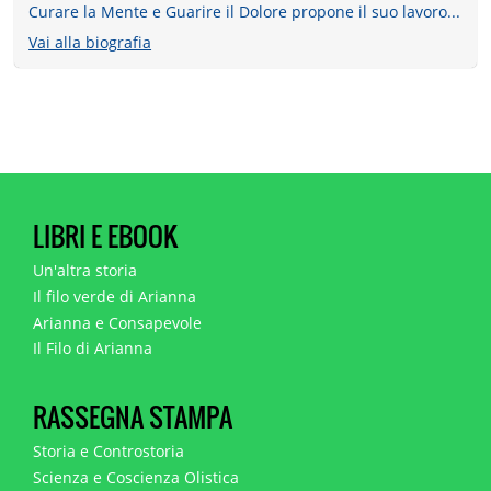
Curare la Mente e Guarire il Dolore propone il suo lavoro...
Vai alla biografia
LIBRI E EBOOK
Un'altra storia
Il filo verde di Arianna
Arianna e Consapevole
Il Filo di Arianna
RASSEGNA STAMPA
Storia e Controstoria
Scienza e Coscienza Olistica