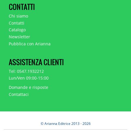
CONTATTI
Chi siamo
Contatti
Catalogo
Newsletter
Pubblica con Arianna
ASSISTENZA CLIENTI
Tel: 0547.1932212
Lun/Ven 09:00-15:00
Domande e risposte
Contattaci
© Arianna Editrice 2013 - 2026