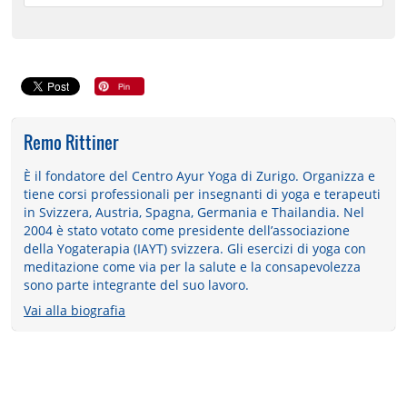
Remo Rittiner
È il fondatore del Centro Ayur Yoga di Zurigo. Organizza e
tiene corsi professionali per insegnanti di yoga e terapeuti
in Svizzera, Austria, Spagna, Germania e Thailandia. Nel
2004 è stato votato come presidente dell’associazione
della Yogaterapia (IAYT) svizzera. Gli esercizi di yoga con
meditazione come via per la salute e la consapevolezza
sono parte integrante del suo lavoro.
Vai alla biografia