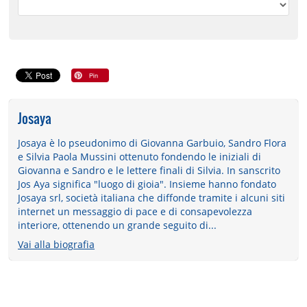
Josaya
Josaya è lo pseudonimo di Giovanna Garbuio, Sandro Flora
e Silvia Paola Mussini ottenuto fondendo le iniziali di
Giovanna e Sandro e le lettere finali di Silvia. In sanscrito
Jos Aya significa "luogo di gioia". Insieme hanno fondato
Josaya srl, società italiana che diffonde tramite i alcuni siti
internet un messaggio di pace e di consapevolezza
interiore, ottenendo un grande seguito di...
Vai alla biografia