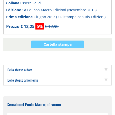
Collana
Essere Felici
Edizione
1a Ed. con Macro Edizioni (Novembre 2015)
Prima edizione
Giugno 2012 (2 Ristampe con Bis Edizioni)
Prezzo € 12,25
5%
€ 12,90
Cartella stampa
Dello stesso autore
Dello stesso argomento
Cercalo nel Punto Macro più vicino