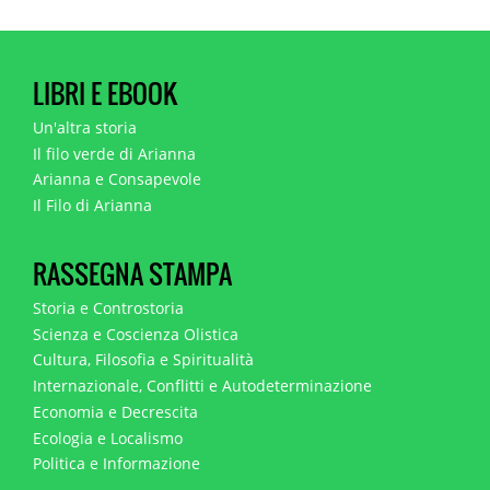
LIBRI E EBOOK
Un'altra storia
Il filo verde di Arianna
Arianna e Consapevole
Il Filo di Arianna
RASSEGNA STAMPA
Storia e Controstoria
Scienza e Coscienza Olistica
Cultura, Filosofia e Spiritualità
Internazionale, Conflitti e Autodeterminazione
Economia e Decrescita
Ecologia e Localismo
Politica e Informazione