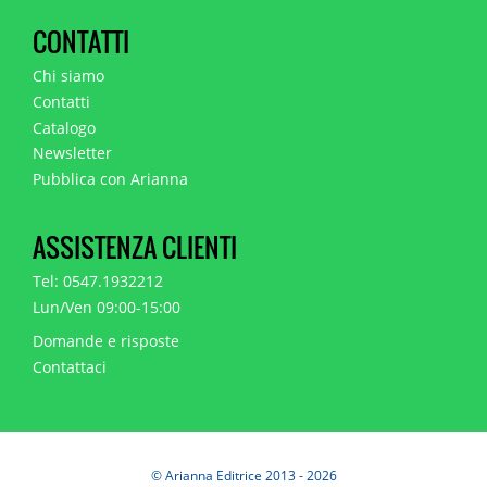
CONTATTI
Chi siamo
Contatti
Catalogo
Newsletter
Pubblica con Arianna
ASSISTENZA CLIENTI
Tel: 0547.1932212
Lun/Ven 09:00-15:00
Domande e risposte
Contattaci
© Arianna Editrice 2013 - 2026