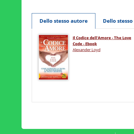
Dello stesso autore
Dello stess
Il Codice dell'Amore - The Love
Code - Ebook
Alexander Loyd