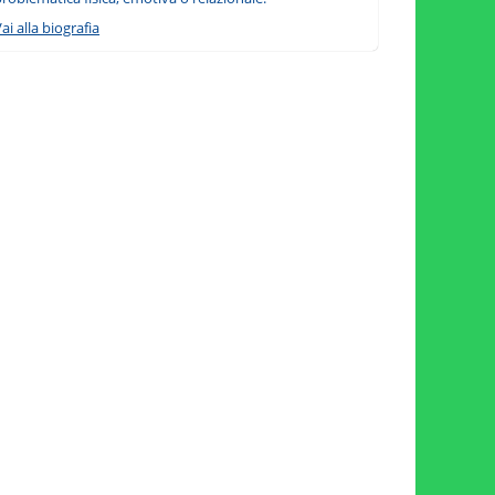
ai alla biografia