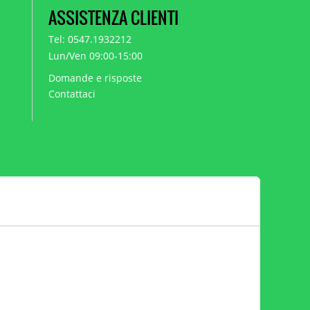
ASSISTENZA CLIENTI
Tel: 0547.1932212
Lun/Ven 09:00-15:00
Domande e risposte
Contattaci