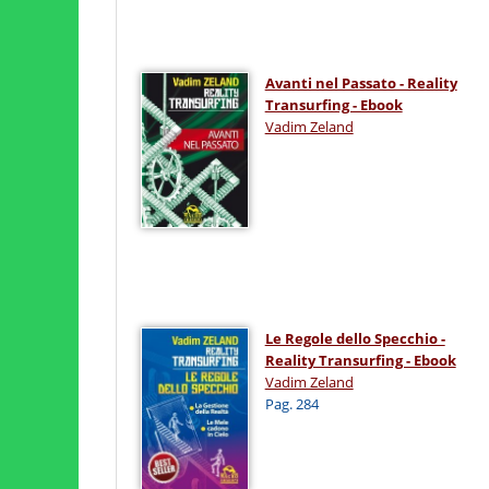
Avanti nel Passato - Reality
Transurfing - Ebook
Vadim Zeland
Le Regole dello Specchio -
Reality Transurfing - Ebook
Vadim Zeland
Pag. 284