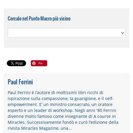
Cercalo nel Punto Macro più vicino
Paul Ferrini
Paul Ferrini è l’autore di moltissimi libri ricchi di
ispirazione sulla compassione, la guarigione, e il self-
empowerment. E’ un ministro consacrato, un oratore
esperto e un leader di workshop. Negli anni '80 Ferrini
divenne molto famoso come insegnante di A course in
Miracles. Successivamente fondò e curò l’edizione della
rivista Miracles Magazine, una...