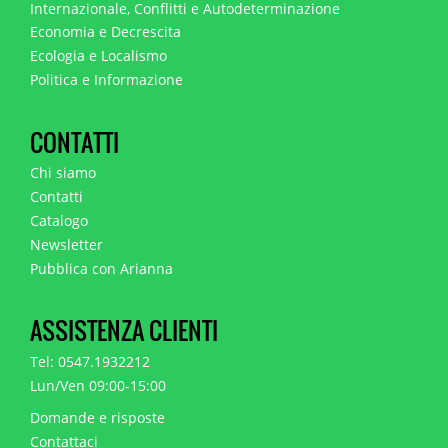
Internazionale, Conflitti e Autodeterminazione
Economia e Decrescita
Ecologia e Localismo
Politica e Informazione
CONTATTI
Chi siamo
Contatti
Catalogo
Newsletter
Pubblica con Arianna
ASSISTENZA CLIENTI
Tel: 0547.1932212
Lun/Ven 09:00-15:00
Domande e risposte
Contattaci