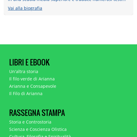
Vai alla biografia
LIBRI E EBOOK
Un'altra storia
Il filo verde di Arianna
Arianna e Consapevole
Il Filo di Arianna
RASSEGNA STAMPA
Storia e Controstoria
Scienza e Coscienza Olistica
Cultura, Filosofia e Spiritualità