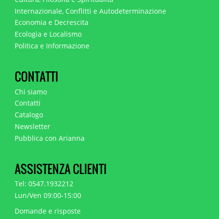
Internazionale, Conflitti e Autodeterminazione
Economia e Decrescita
Ecologia e Localismo
Politica e Informazione
CONTATTI
Chi siamo
Contatti
Catalogo
Newsletter
Pubblica con Arianna
ASSISTENZA CLIENTI
Tel: 0547.1932212
Lun/Ven 09:00-15:00
Domande e risposte