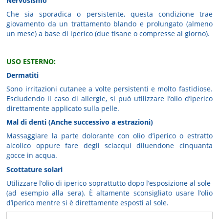
Nervosismo
Che sia sporadica o persistente, questa condizione trae
giovamento da un trattamento blando e prolungato (almeno
un mese) a base di iperico (due tisane o compresse al giorno).
USO ESTERNO:
Dermatiti
Sono irritazioni cutanee a volte persistenti e molto fastidiose.
Escludendo il caso di allergie, si può utilizzare l’olio d’iperico
direttamente applicato sulla pelle.
Mal di denti (Anche successivo a estrazioni)
Massaggiare la parte dolorante con olio d’iperico o estratto
alcolico oppure fare degli sciacqui diluendone cinquanta
gocce in acqua.
Scottature solari
Utilizzare l’olio di iperico soprattutto dopo l’esposizione al sole
(ad esempio alla sera). È altamente sconsigliato usare l’olio
d’iperico mentre si è direttamente esposti al sole.