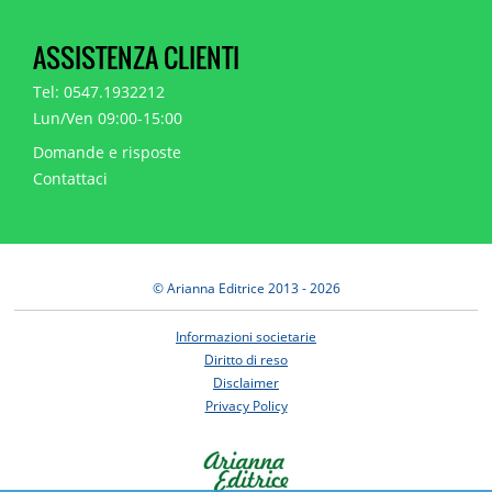
ASSISTENZA CLIENTI
Tel: 0547.1932212
Lun/Ven 09:00-15:00
Domande e risposte
Contattaci
© Arianna Editrice 2013 - 2026
Informazioni societarie
Diritto di reso
Disclaimer
Privacy Policy