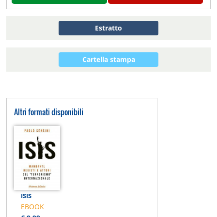
Estratto
Cartella stampa
Altri formati disponibili
ISIS
EBOOK