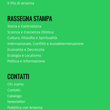
Il Filo di Arianna
RASSEGNA STAMPA
Storia e Controstoria
Scienza e Coscienza Olistica
Cultura, Filosofia e Spiritualità
Internazionale, Conflitti e Autodeterminazione
Economia e Decrescita
Ecologia e Localismo
Politica e Informazione
CONTATTI
Chi siamo
Contatti
Catalogo
Newsletter
Pubblica con Arianna