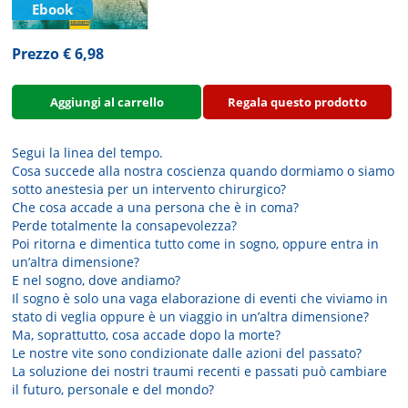
Ebook
Prezzo € 6,98
Aggiungi al carrello
Regala questo prodotto
Segui la linea del tempo.
Cosa succede alla nostra coscienza quando dormiamo o siamo
sotto anestesia per un intervento chirurgico?
Che cosa accade a una persona che è in coma?
Perde totalmente la consapevolezza?
Poi ritorna e dimentica tutto come in sogno, oppure entra in
un’altra dimensione?
E nel sogno, dove andiamo?
Il sogno è solo una vaga elaborazione di eventi che viviamo in
stato di veglia oppure è un viaggio in un’altra dimensione?
Ma, soprattutto, cosa accade dopo la morte?
Le nostre vite sono condizionate dalle azioni del passato?
La soluzione dei nostri traumi recenti e passati può cambiare
il futuro, personale e del mondo?