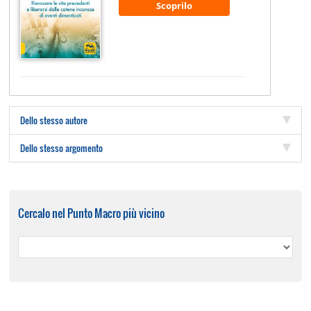
Scoprilo
Dello stesso autore
Dello stesso argomento
Cercalo nel Punto Macro più vicino