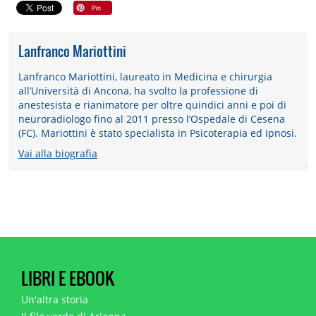
Lanfranco Mariottini
Lanfranco Mariottini, laureato in Medicina e chirurgia
all’Università di Ancona, ha svolto la professione di
anestesista e rianimatore per oltre quindici anni e poi di
neuroradiologo fino al 2011 presso l’Ospedale di Cesena
(FC). Mariottini è stato specialista in Psicoterapia ed Ipnosi.
Vai alla biografia
LIBRI E EBOOK
Un'altra storia