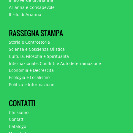
Il filo verde di Arianna
Arianna e Consapevole
Il Filo di Arianna
RASSEGNA STAMPA
Storia e Controstoria
Scienza e Coscienza Olistica
Cultura, Filosofia e Spiritualità
Internazionale, Conflitti e Autodeterminazione
Economia e Decrescita
Ecologia e Localismo
Politica e Informazione
CONTATTI
Chi siamo
Contatti
Catalogo