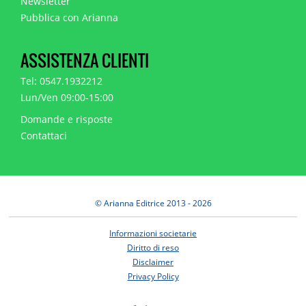
Newsletter
Pubblica con Arianna
ASSISTENZA CLIENTI
Tel: 0547.1932212
Lun/Ven 09:00-15:00
Domande e risposte
Contattaci
© Arianna Editrice 2013 - 2026
Informazioni societarie
Diritto di reso
Disclaimer
Privacy Policy