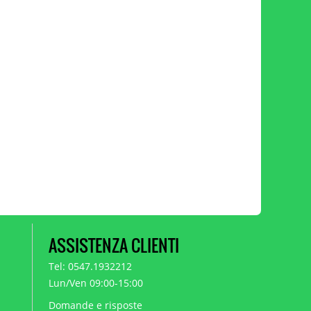
ASSISTENZA CLIENTI
Tel: 0547.1932212
Lun/Ven 09:00-15:00
Domande e risposte