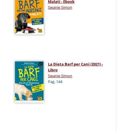
Malati - Ebook
Swanie Simon
La Dieta Barf per Cani (2021) -
Libro
Swanie Simon
Pag. 144