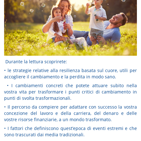
Durante la lettura scoprirete:
• le strategie relative alla resilienza basata sul cuore, utili per
accogliere il cambiamento e la perdita in modo sano.
• I cambiamenti concreti che potete attuare subito nella
vostra vita per trasformare i punti critici di cambiamento in
punti di svolta trasformazionali.
• Il percorso da compiere per adattare con successo la vostra
concezione del lavoro e della carriera, del denaro e delle
vostre risorse finanziarie, a un mondo trasformato.
• I fattori che definiscono quest’epoca di eventi estremi e che
sono trascurati dai media tradizionali.