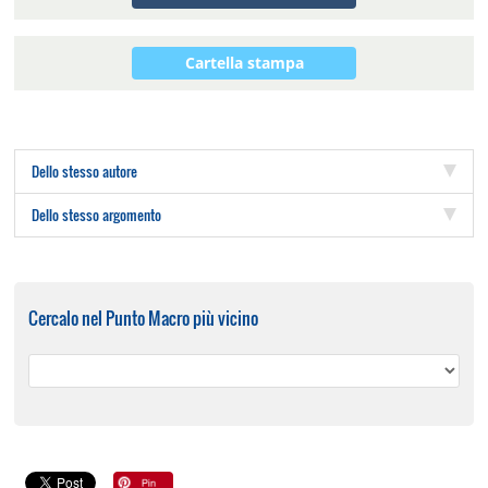
Cartella stampa
Dello stesso autore
Dello stesso argomento
Cercalo nel Punto Macro più vicino