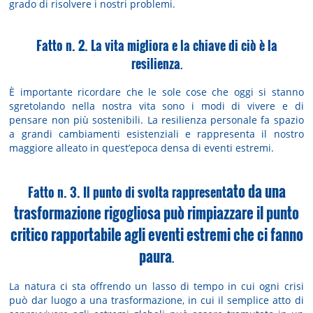
grado di risolvere i nostri problemi.
Fatto n. 2. La vita migliora e la chiave di ciò è la
resilienza
.
È importante ricordare che le sole cose che oggi si stanno
sgretolando nella nostra vita sono i modi di vivere e di
pensare non più sostenibili. La resilienza personale fa spazio
a grandi cambiamenti esistenziali e rappresenta il nostro
maggiore alleato in quest’epoca densa di eventi estremi.
ato da una
Fatto n. 3. Il punto di svolta rappresent
trasformazione rigogliosa può rimpiazzare il punto
critico rapportabile agli eventi estremi che ci fanno
paura
.
La natura ci sta offrendo un lasso di tempo in cui ogni crisi
può dar luogo a una trasformazione, in cui il semplice atto di