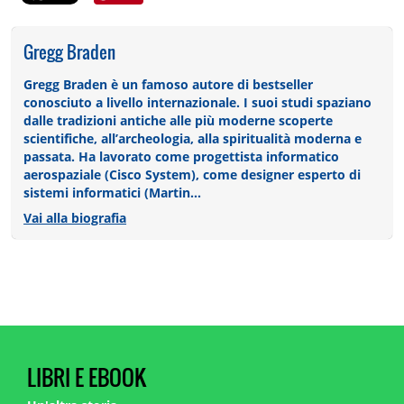
Gregg Braden
Gregg Braden è un famoso autore di bestseller
conosciuto a livello internazionale. I suoi studi spaziano
dalle tradizioni antiche alle più moderne scoperte
scientifiche, all’archeologia, alla spiritualità moderna e
passata. Ha lavorato come progettista informatico
aerospaziale (Cisco System), come designer esperto di
sistemi informatici (Martin...
Vai alla biografia
LIBRI E EBOOK