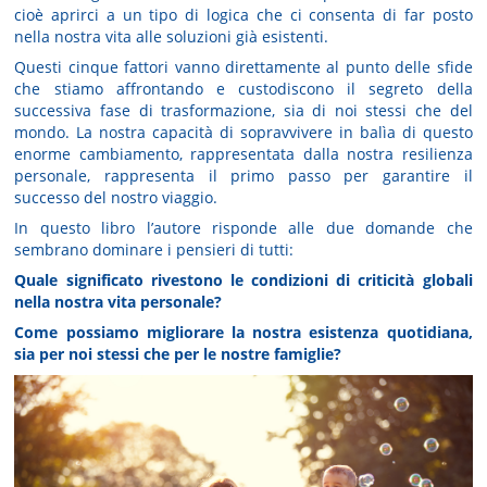
cioè aprirci a un tipo di logica che ci consenta di far posto
nella nostra vita alle soluzioni già esistenti.
Questi cinque fattori vanno direttamente al punto delle sfide
che stiamo affrontando e custodiscono il segreto della
successiva fase di trasformazione, sia di noi stessi che del
mondo. La nostra capacità di sopravvivere in balìa di questo
enorme cambiamento, rappresentata dalla nostra resilienza
personale, rappresenta il primo passo per garantire il
successo del nostro viaggio.
In questo libro l’autore risponde alle due domande che
sembrano dominare i pensieri di tutti:
Quale significato rivestono le condizioni di criticità globali
nella nostra vita personale?
Come possiamo migliorare la nostra esistenza quotidiana,
sia per noi stessi che per le nostre famiglie?