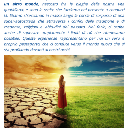
un altro mondo
, nascosto fra le pieghe della nostra vita
quotidiana; e sono le scelte che facciamo nel presente a condurci
là. Stiamo sfrecciando in massa lungo la corsia di sorpasso di una
super-autostrada che attraversa i confini della tradizione e di
credenze, religioni e abitudini del passato. Nel farlo, ci capita
anche di superare ampiamente i limiti di ciò che ritenevamo
possibile. Queste esperienze rappresentano per noi un vero e
proprio passaporto, che ci conduce verso il mondo nuovo che si
sta profilando davanti ai nostri occhi.