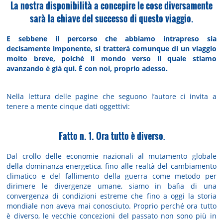
La nostra disponibilità a concepire le cose diversamente
sarà la chiave del successo di questo viaggio.
E sebbene il percorso che abbiamo intrapreso sia
decisamente imponente, si tratterà comunque di un viaggio
molto breve, poiché il mondo verso il quale stiamo
avanzando è già qui. È con noi, proprio adesso.
Nella lettura delle pagine che seguono l’autore ci invita a
tenere a mente cinque dati oggettivi:
Fatto n. 1.
Ora tutto è diverso
.
Dal crollo delle economie nazionali al mutamento globale
della dominanza energetica, fino alle realtà del cambiamento
climatico e del fallimento della guerra come metodo per
dirimere le divergenze umane, siamo in balìa di una
convergenza di condizioni estreme che fino a oggi la storia
mondiale non aveva mai conosciuto. Proprio perché ora tutto
è diverso, le vecchie concezioni del passato non sono più in