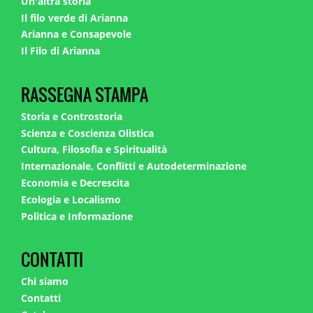
Un'altra storia
Il filo verde di Arianna
Arianna e Consapevole
Il Filo di Arianna
RASSEGNA STAMPA
Storia e Controstoria
Scienza e Coscienza Olistica
Cultura, Filosofia e Spiritualità
Internazionale, Conflitti e Autodeterminazione
Economia e Decrescita
Ecologia e Localismo
Politica e Informazione
CONTATTI
Chi siamo
Contatti