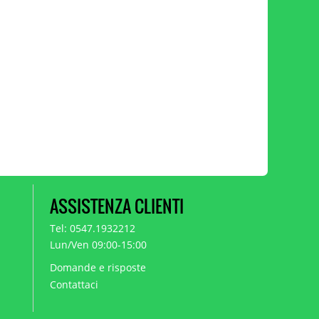
ASSISTENZA CLIENTI
Tel: 0547.1932212
Lun/Ven 09:00-15:00
Domande e risposte
Contattaci