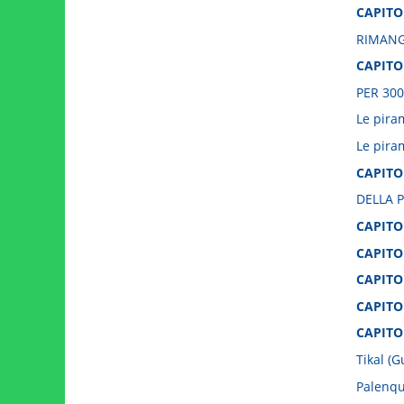
CAPITO
RIMANG
CAPITO
PER 300
Le pira
Le pira
CAPITO
DELLA P
CAPITO
CAPITO
CAPITO
CAPITO
CAPITO
Tikal (
Palenq