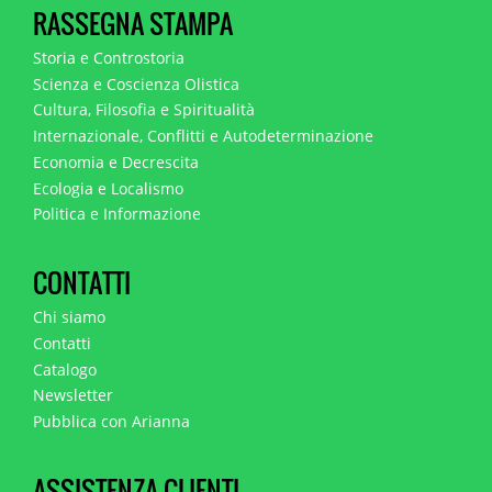
RASSEGNA STAMPA
Storia e Controstoria
Scienza e Coscienza Olistica
Cultura, Filosofia e Spiritualità
Internazionale, Conflitti e Autodeterminazione
Economia e Decrescita
Ecologia e Localismo
Politica e Informazione
CONTATTI
Chi siamo
Contatti
Catalogo
Newsletter
Pubblica con Arianna
ASSISTENZA CLIENTI