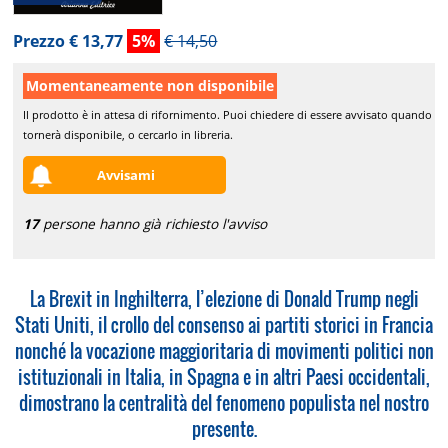
Prezzo € 13,77
5%
€ 14,50
Momentaneamente non disponibile
Il prodotto è in attesa di rifornimento. Puoi chiedere di essere avvisato quando
tornerà disponibile, o cercarlo in libreria.
Avvisami
17
persone hanno già richiesto l'avviso
La Brexit in Inghilterra, l’elezione di Donald Trump negli
Stati Uniti, il crollo del consenso ai partiti storici in Francia
nonché la vocazione maggioritaria di movimenti politici non
istituzionali in Italia, in Spagna e in altri Paesi occidentali,
dimostrano la centralità del fenomeno populista nel nostro
presente.