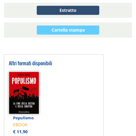
Estratto
Cartella stampa
Altri formati disponibili
Populismo
EBOOK
€ 11,90