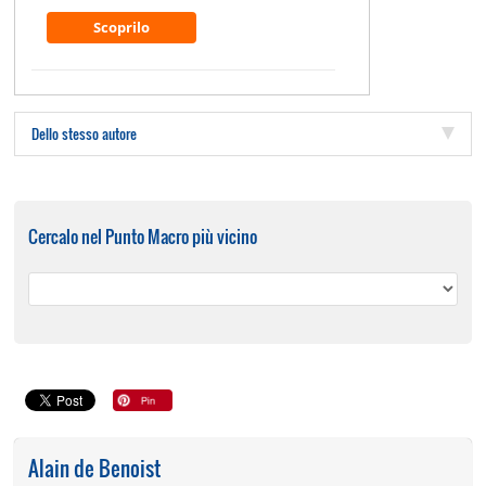
Scoprilo
Dello stesso autore
Cercalo nel Punto Macro più vicino
Alain de Benoist