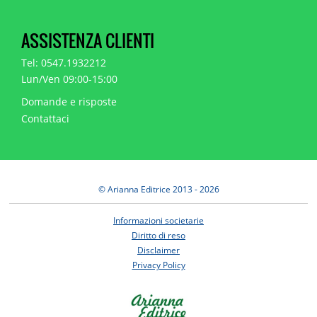
ASSISTENZA CLIENTI
Tel: 0547.1932212
Lun/Ven 09:00-15:00
Domande e risposte
Contattaci
© Arianna Editrice 2013 - 2026
Informazioni societarie
Diritto di reso
Disclaimer
Privacy Policy