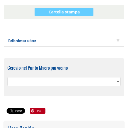
Cartella stampa
Dello stesso autore
Cercalo nel Punto Macro più vicino