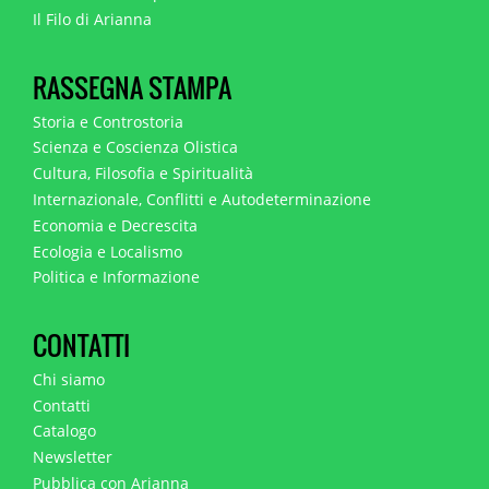
Il Filo di Arianna
RASSEGNA STAMPA
Storia e Controstoria
Scienza e Coscienza Olistica
Cultura, Filosofia e Spiritualità
Internazionale, Conflitti e Autodeterminazione
Economia e Decrescita
Ecologia e Localismo
Politica e Informazione
CONTATTI
Chi siamo
Contatti
Catalogo
Newsletter
Pubblica con Arianna