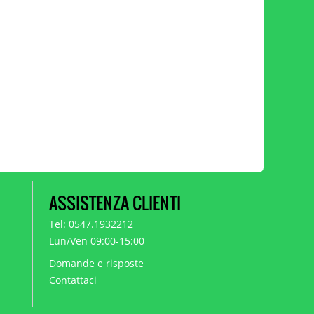
ASSISTENZA CLIENTI
Tel: 0547.1932212
Lun/Ven 09:00-15:00
Domande e risposte
Contattaci