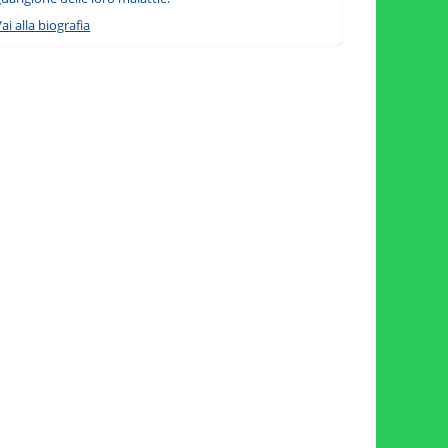
ai alla biografia