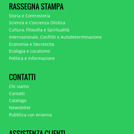
RASSEGNA STAMPA
Storia e Controstoria
Scienza e Coscienza Olistica
Cultura, Filosofia e Spiritualità
Internazionale, Conflitti e Autodeterminazione
Economia e Decrescita
Ecologia e Localismo
Politica e Informazione
CONTATTI
Chi siamo
Contatti
Catalogo
Newsletter
Pubblica con Arianna
ASSISTENZA CLIENTI