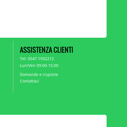
ASSISTENZA CLIENTI
Tel: 0547.1932212
Lun/Ven 09:00-15:00
Domande e risposte
Contattaci