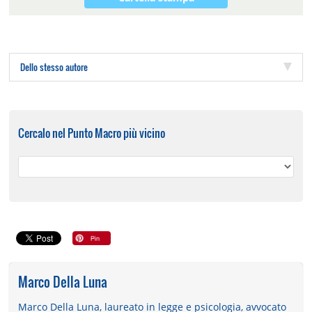
Dello stesso autore
Cercalo nel Punto Macro più vicino
Marco Della Luna
Marco Della Luna, laureato in legge e psicologia, avvocato