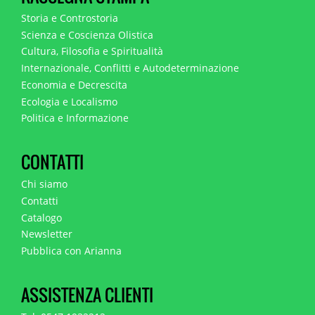
Storia e Controstoria
Scienza e Coscienza Olistica
Cultura, Filosofia e Spiritualità
Internazionale, Conflitti e Autodeterminazione
Economia e Decrescita
Ecologia e Localismo
Politica e Informazione
CONTATTI
Chi siamo
Contatti
Catalogo
Newsletter
Pubblica con Arianna
ASSISTENZA CLIENTI