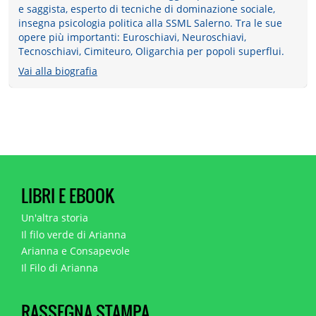
e saggista, esperto di tecniche di dominazione sociale,
insegna psicologia politica alla SSML Salerno. Tra le sue
opere più importanti: Euroschiavi, Neuroschiavi,
Tecnoschiavi, Cimiteuro, Oligarchia per popoli superflui.
Vai alla biografia
LIBRI E EBOOK
Un'altra storia
Il filo verde di Arianna
Arianna e Consapevole
Il Filo di Arianna
RASSEGNA STAMPA