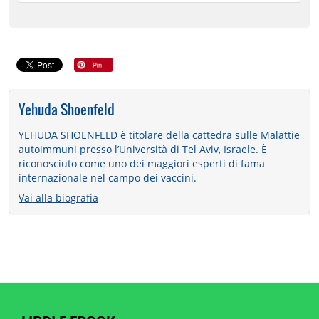
Yehuda Shoenfeld
YEHUDA SHOENFELD è titolare della cattedra sulle Malattie
autoimmuni presso l’Università di Tel Aviv, Israele. È
riconosciuto come uno dei maggiori esperti di fama
internazionale nel campo dei vaccini.
Vai alla biografia