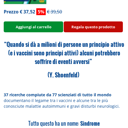
Prezzo € 37,52
5%
€ 39,50
Aggiungi al carrello
Regala questo prodotto
“Quando si dà a milioni di persone un principio attivo
(e i vaccini sono principi attivi) alcuni potrebbero
soffrire di eventi avversi”
(Y. Shoenfeld)
37 ricerche compiute da 77 scienziati di tutto il mondo
documentano il legame tra i vaccini e alcune tra le più
conosciute malattie autoimmuni e gravi disturbi neurologici.
Tutto questo ha un nome:
Sindrome