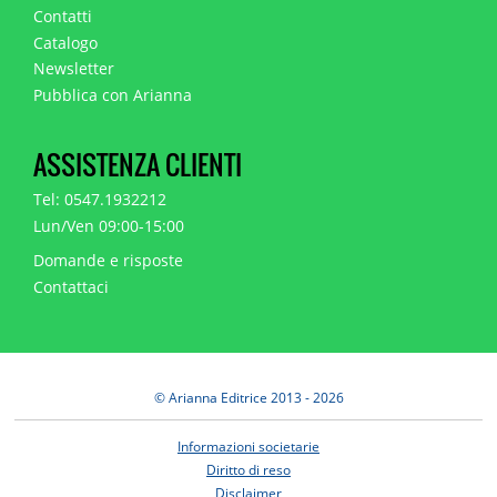
Contatti
Catalogo
Newsletter
Pubblica con Arianna
ASSISTENZA CLIENTI
Tel: 0547.1932212
Lun/Ven 09:00-15:00
Domande e risposte
Contattaci
© Arianna Editrice 2013 - 2026
Informazioni societarie
Diritto di reso
Disclaimer