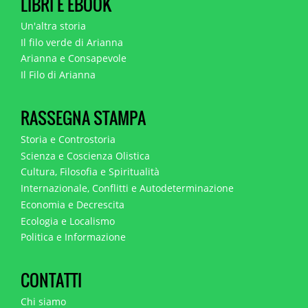
LIBRI E EBOOK
Un'altra storia
Il filo verde di Arianna
Arianna e Consapevole
Il Filo di Arianna
RASSEGNA STAMPA
Storia e Controstoria
Scienza e Coscienza Olistica
Cultura, Filosofia e Spiritualità
Internazionale, Conflitti e Autodeterminazione
Economia e Decrescita
Ecologia e Localismo
Politica e Informazione
CONTATTI
Chi siamo