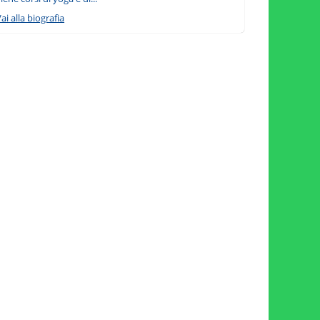
ai alla biografia