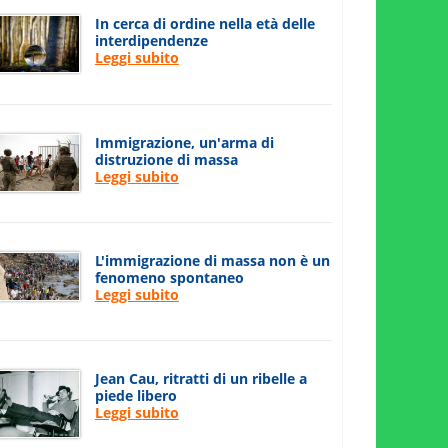
In cerca di ordine nella età delle
interdipendenze
Leggi subito
Immigrazione, un'arma di
distruzione di massa
Leggi subito
L'immigrazione di massa non è un
fenomeno spontaneo
Leggi subito
Jean Cau, ritratti di un ribelle a
piede libero
Leggi subito