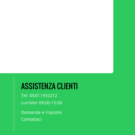
ASSISTENZA CLIENTI
Tel: 0547.1932212
Lun/Ven 09:00-15:00
Domande e risposte
Contattaci