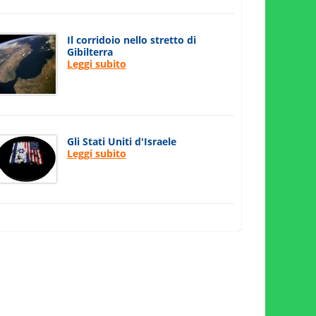
Il corridoio nello stretto di
Gibilterra
Leggi subito
Gli Stati Uniti d'Israele
Leggi subito