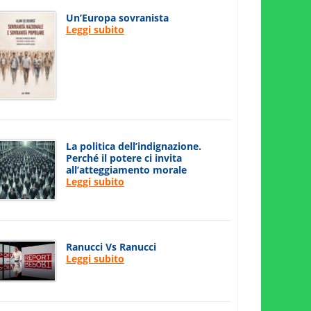
Un’Europa sovranista
Leggi subito
La politica dell’indignazione.
Perché il potere ci invita
all’atteggiamento morale
Leggi subito
Ranucci Vs Ranucci
Leggi subito